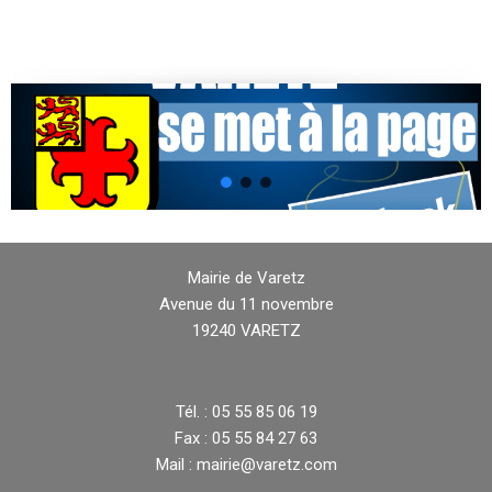
Mairie de Varetz
Avenue du 11 novembre
19240 VARETZ
Tél. : 05 55 85 06 19
Fax : 05 55 84 27 63
Mail : mairie@varetz.com