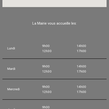
La Mairie vous accueille les:
9h00
14h00
Lundi
12h30
17h00
9h00
14h00
Mardi
12h30
17h00
9h00
14h00
Mercredi
12h30
17h00
9h00