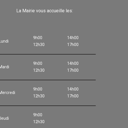
La Mairie vous accueille les:
9h00
14h00
Lundi
12h30
17h00
9h00
14h00
Mardi
12h30
17h00
9h00
14h00
Mercredi
12h30
17h00
9h00
Jeudi
12h30