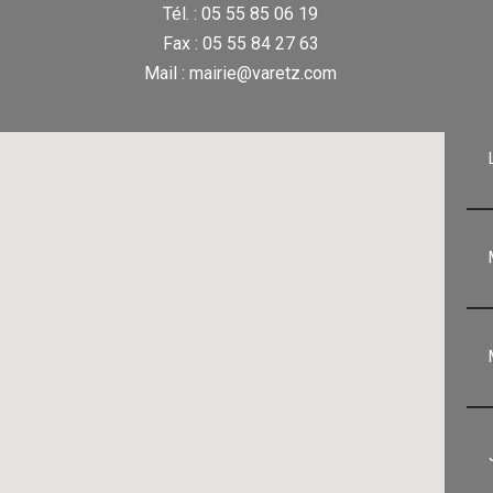
Tél. : 05 55 85 06 19
Fax : 05 55 84 27 63
Mail : mairie@varetz.com