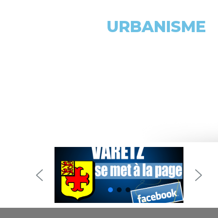
URBANISME