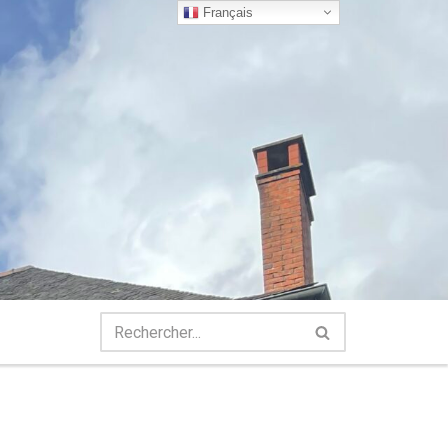
Français