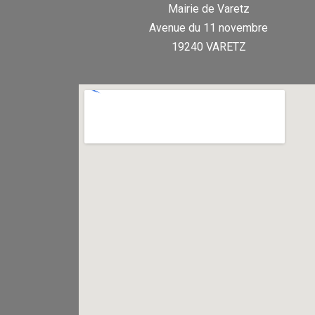
Mairie de Varetz
Avenue du 11 novembre
19240 VARETZ