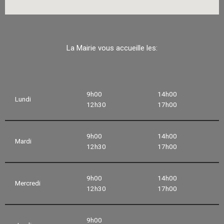
La Mairie vous accueille les:
9h00
14h00
Lundi
12h30
17h00
9h00
14h00
Mardi
12h30
17h00
9h00
14h00
Mercredi
12h30
17h00
9h00