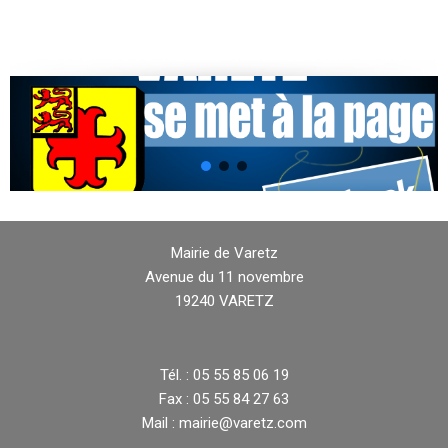
Mairie de Varetz
Avenue du 11 novembre
19240 VARETZ
Tél. : 05 55 85 06 19
Fax : 05 55 84 27 63
Mail : mairie@varetz.com