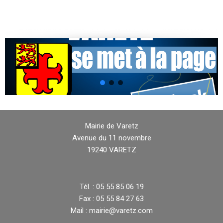
Mairie de Varetz
Avenue du 11 novembre
19240 VARETZ
Tél. : 05 55 85 06 19
Fax : 05 55 84 27 63
Mail : mairie@varetz.com