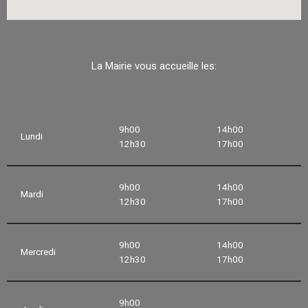
La Mairie vous accueille les:
9h00
14h00
Lundi
12h30
17h00
9h00
14h00
Mardi
12h30
17h00
9h00
14h00
Mercredi
12h30
17h00
9h00