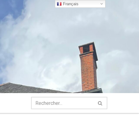
Français