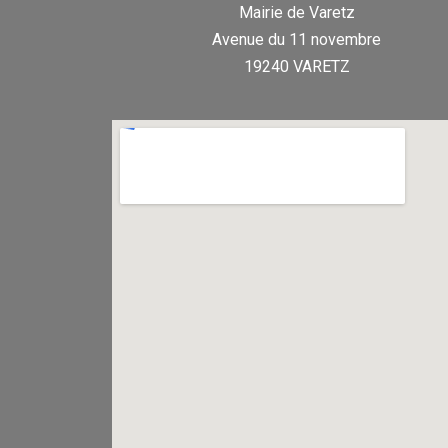
Mairie de Varetz
Avenue du 11 novembre
19240 VARETZ