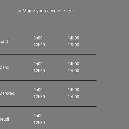
La Mairie vous accueille les:
9h00
14h00
Lundi
12h30
17h00
9h00
14h00
Mardi
12h30
17h00
9h00
14h00
Mercredi
12h30
17h00
9h00
Jeudi
12h30