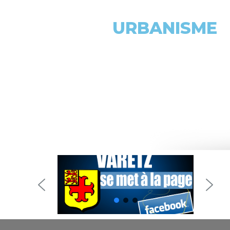
URBANISME