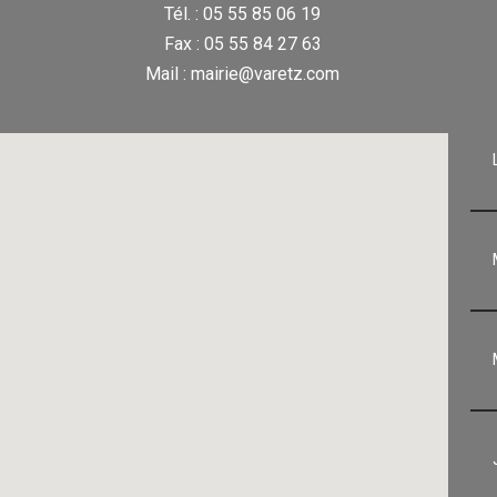
Tél. : 05 55 85 06 19
Fax : 05 55 84 27 63
Mail : mairie@varetz.com