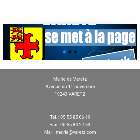
Mairie de Varetz
Avenue du 11 novembre
19240 VARETZ
Tél. : 05 55 85 06 19
Fax : 05 55 84 27 63
Mail : mairie@varetz.com