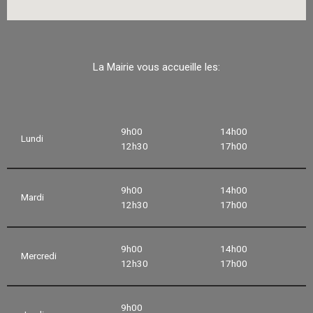
La Mairie vous accueille les:
9h00
14h00
Lundi
12h30
17h00
9h00
14h00
Mardi
12h30
17h00
9h00
14h00
Mercredi
12h30
17h00
9h00