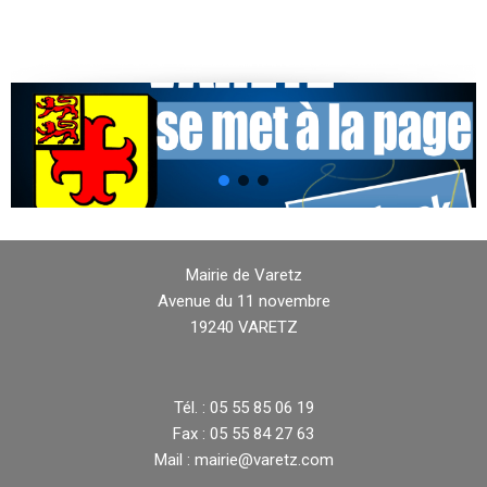
Mairie de Varetz
Avenue du 11 novembre
19240 VARETZ
Tél. : 05 55 85 06 19
Fax : 05 55 84 27 63
Mail : mairie@varetz.com