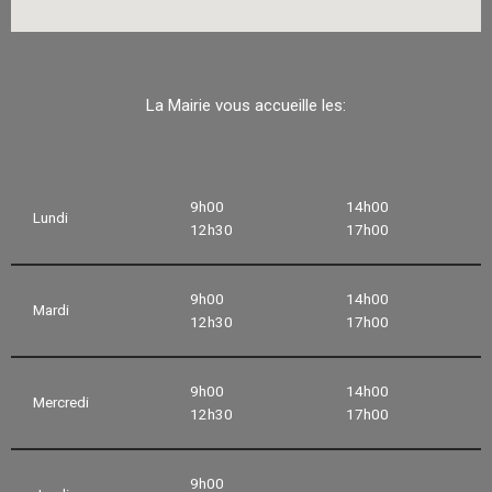
La Mairie vous accueille les:
9h00
14h00
Lundi
12h30
17h00
9h00
14h00
Mardi
12h30
17h00
9h00
14h00
Mercredi
12h30
17h00
9h00