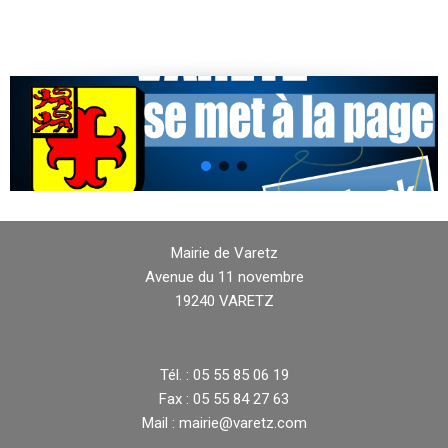
Mairie de Varetz
Avenue du 11 novembre
19240 VARETZ
Tél. : 05 55 85 06 19
Fax : 05 55 84 27 63
Mail : mairie@varetz.com