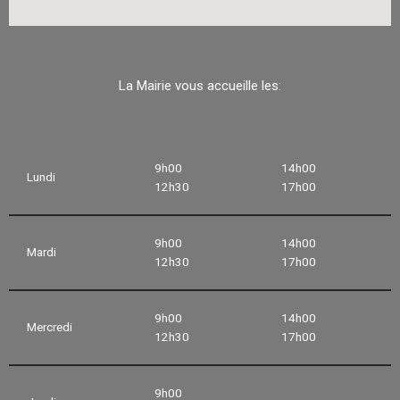
La Mairie vous accueille les:
9h00
14h00
Lundi
12h30
17h00
9h00
14h00
Mardi
12h30
17h00
9h00
14h00
Mercredi
12h30
17h00
9h00