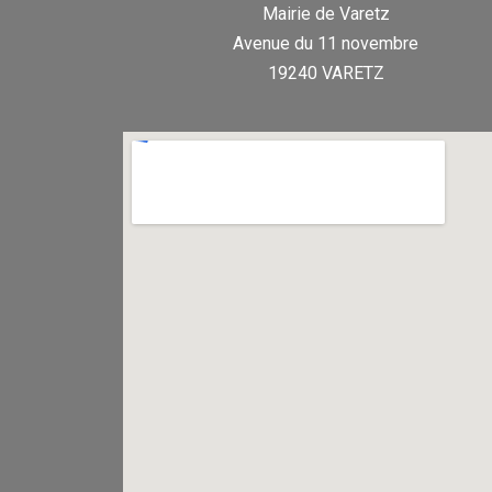
Mairie de Varetz
Avenue du 11 novembre
19240 VARETZ