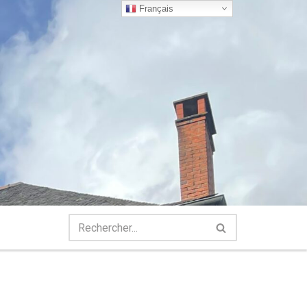
Français