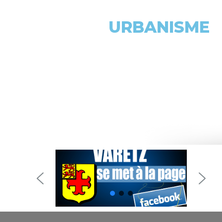
URBANISME