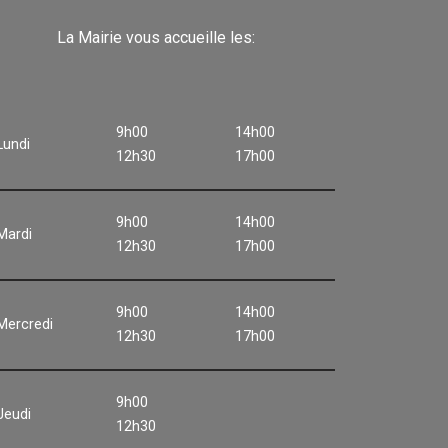
La Mairie vous accueille les:
9h00
14h00
Lundi
12h30
17h00
9h00
14h00
Mardi
12h30
17h00
9h00
14h00
Mercredi
12h30
17h00
9h00
Jeudi
12h30