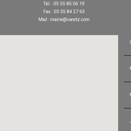
Tél. : 05 55 85 06 19
Fax : 05 55 84 27 63
Mail : mairie@varetz.com