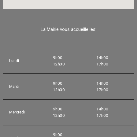
La Mairie vous accueille les:
9h00
14h00
Lundi
12h30
17h00
9h00
14h00
Mardi
12h30
17h00
9h00
14h00
Mercredi
12h30
17h00
9h00