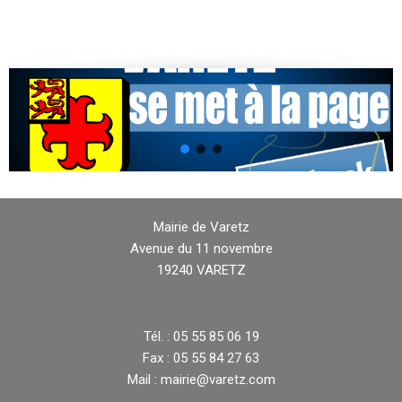
Mairie de Varetz
Avenue du 11 novembre
19240 VARETZ
Tél. : 05 55 85 06 19
Fax : 05 55 84 27 63
Mail : mairie@varetz.com