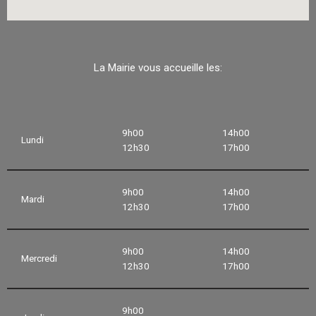
La Mairie vous accueille les:
9h00
14h00
Lundi
12h30
17h00
9h00
14h00
Mardi
12h30
17h00
9h00
14h00
Mercredi
12h30
17h00
9h00