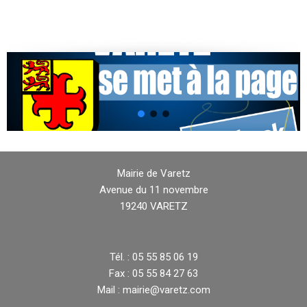
Mairie de Varetz
Avenue du 11 novembre
19240 VARETZ
Tél. : 05 55 85 06 19
Fax : 05 55 84 27 63
Mail : mairie@varetz.com