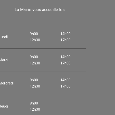
La Mairie vous accueille les:
9h00
14h00
Lundi
12h30
17h00
9h00
14h00
Mardi
12h30
17h00
9h00
14h00
Mercredi
12h30
17h00
9h00
Jeudi
12h30