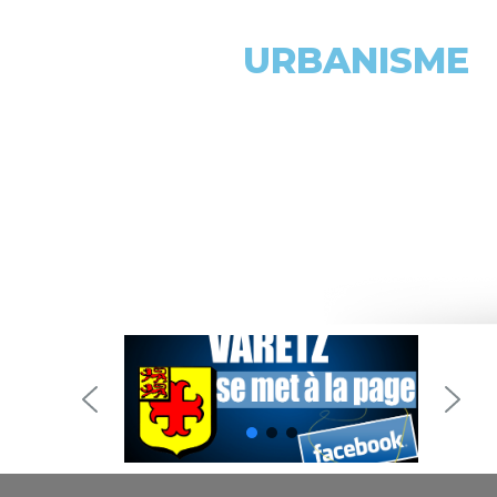
URBANISME