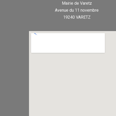
Mairie de Varetz
Avenue du 11 novembre
19240 VARETZ