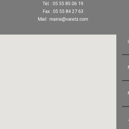
Tél. : 05 55 85 06 19
Fax : 05 55 84 27 63
Mail : mairie@varetz.com