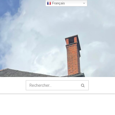
Français