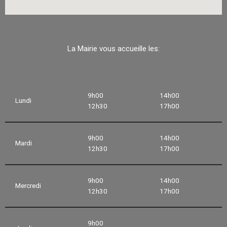
La Mairie vous accueille les:
9h00
14h00
Lundi
12h30
17h00
9h00
14h00
Mardi
12h30
17h00
9h00
14h00
Mercredi
12h30
17h00
9h00