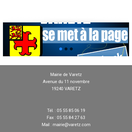
Mairie de Varetz
Avenue du 11 novembre
19240 VARETZ
Tél. : 05 55 85 06 19
Fax : 05 55 84 27 63
Mail : mairie@varetz.com