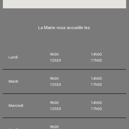
La Mairie vous accueille les:
9h00
14h00
Lundi
12h30
17h00
9h00
14h00
Mardi
12h30
17h00
9h00
14h00
Mercredi
12h30
17h00
9h00