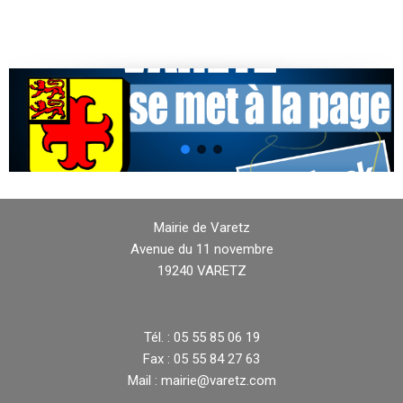
Mairie de Varetz
Avenue du 11 novembre
19240 VARETZ
Tél. : 05 55 85 06 19
Fax : 05 55 84 27 63
Mail : mairie@varetz.com