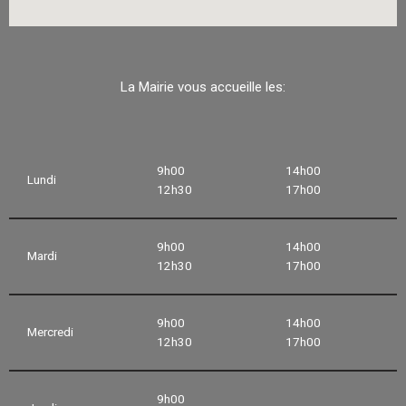
La Mairie vous accueille les:
9h00
14h00
Lundi
12h30
17h00
9h00
14h00
Mardi
12h30
17h00
9h00
14h00
Mercredi
12h30
17h00
9h00