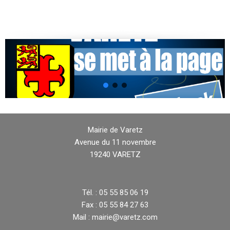
Mairie de Varetz
Avenue du 11 novembre
19240 VARETZ
Tél. : 05 55 85 06 19
Fax : 05 55 84 27 63
Mail : mairie@varetz.com