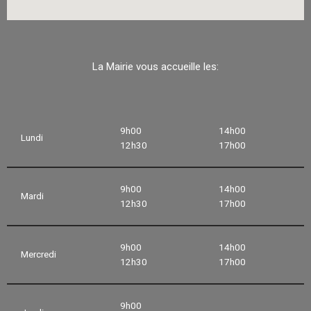
La Mairie vous accueille les:
9h00
14h00
Lundi
12h30
17h00
9h00
14h00
Mardi
12h30
17h00
9h00
14h00
Mercredi
12h30
17h00
9h00