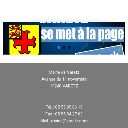
Mairie de Varetz
Avenue du 11 novembre
19240 VARETZ
Tél. : 05 55 85 06 19
Fax : 05 55 84 27 63
Mail : mairie@varetz.com