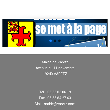
Mairie de Varetz
Avenue du 11 novembre
19240 VARETZ
Tél. : 05 55 85 06 19
Fax : 05 55 84 27 63
Mail : mairie@varetz.com