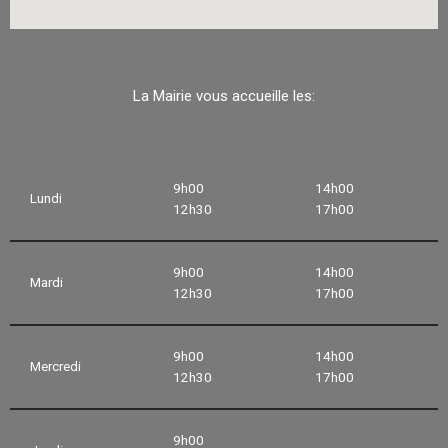
La Mairie vous accueille les:
9h00
14h00
Lundi
12h30
17h00
9h00
14h00
Mardi
12h30
17h00
9h00
14h00
Mercredi
12h30
17h00
9h00