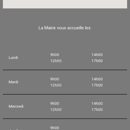
La Mairie vous accueille les:
9h00
14h00
Lundi
12h30
17h00
9h00
14h00
Mardi
12h30
17h00
9h00
14h00
Mercredi
12h30
17h00
9h00