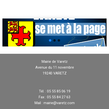
Mairie de Varetz
Avenue du 11 novembre
19240 VARETZ
Tél. : 05 55 85 06 19
Fax : 05 55 84 27 63
Mail : mairie@varetz.com