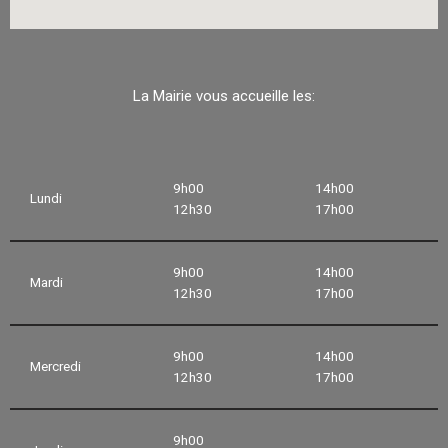
La Mairie vous accueille les:
9h00
14h00
Lundi
12h30
17h00
9h00
14h00
Mardi
12h30
17h00
9h00
14h00
Mercredi
12h30
17h00
9h00