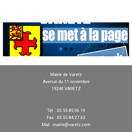
Mairie de Varetz
Avenue du 11 novembre
19240 VARETZ
Tél. : 05 55 85 06 19
Fax : 05 55 84 27 63
Mail : mairie@varetz.com