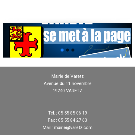
Mairie de Varetz
Avenue du 11 novembre
19240 VARETZ
Tél. : 05 55 85 06 19
Fax : 05 55 84 27 63
Mail : mairie@varetz.com