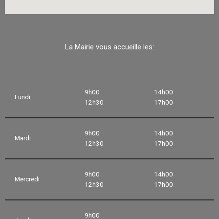
La Mairie vous accueille les:
9h00
14h00
Lundi
12h30
17h00
9h00
14h00
Mardi
12h30
17h00
9h00
14h00
Mercredi
12h30
17h00
9h00