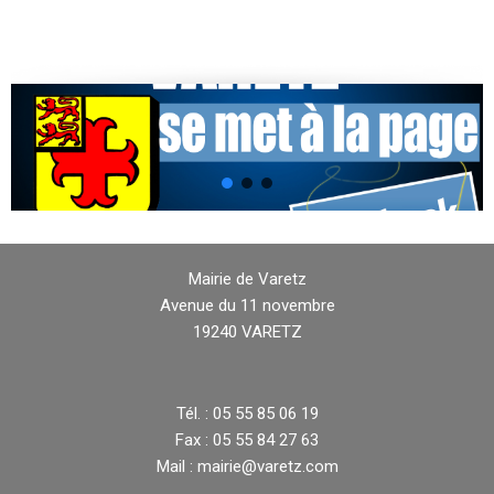
Mairie de Varetz
Avenue du 11 novembre
19240 VARETZ
Tél. : 05 55 85 06 19
Fax : 05 55 84 27 63
Mail : mairie@varetz.com