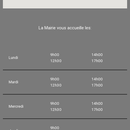
La Mairie vous accueille les:
9h00
14h00
Lundi
12h30
17h00
9h00
14h00
Mardi
12h30
17h00
9h00
14h00
Mercredi
12h30
17h00
9h00