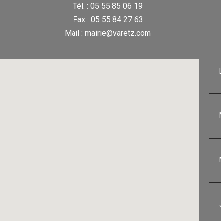
Tél. : 05 55 85 06 19
Fax : 05 55 84 27 63
Mail : mairie@varetz.com