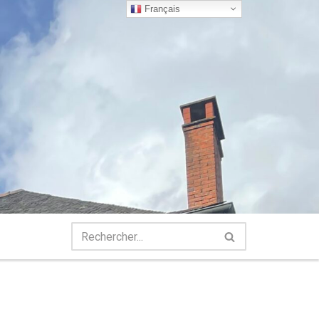
Français