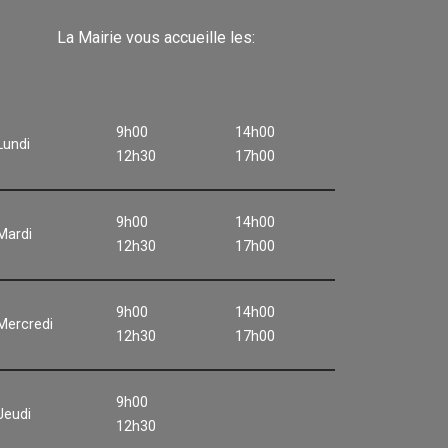
La Mairie vous accueille les:
9h00
14h00
Lundi
12h30
17h00
9h00
14h00
Mardi
12h30
17h00
9h00
14h00
Mercredi
12h30
17h00
9h00
Jeudi
12h30