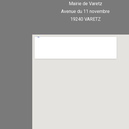
Mairie de Varetz
Avenue du 11 novembre
19240 VARETZ