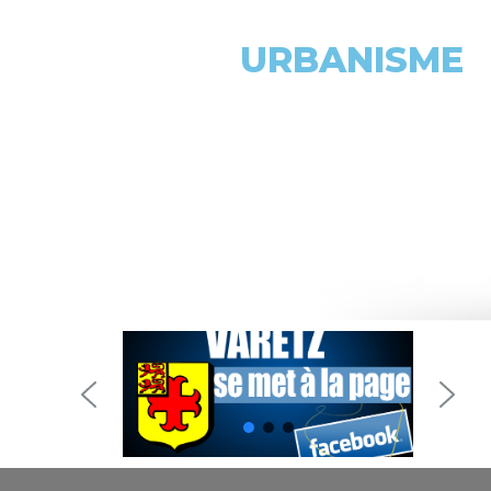
URBANISME