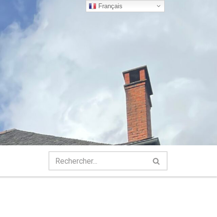
Français