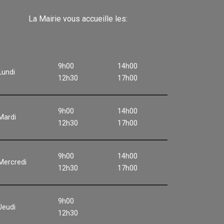
La Mairie vous accueille les:
9h00
14h00
Lundi
12h30
17h00
9h00
14h00
Mardi
12h30
17h00
9h00
14h00
Mercredi
12h30
17h00
9h00
Jeudi
12h30