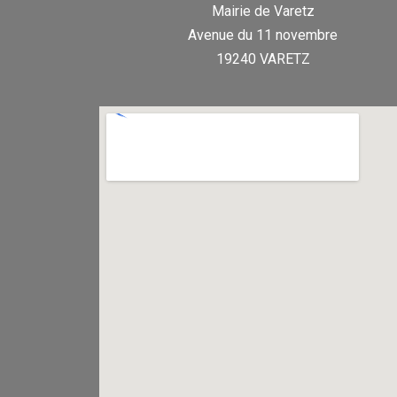
Mairie de Varetz
Avenue du 11 novembre
19240 VARETZ