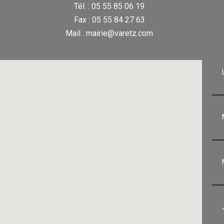
Tél. : 05 55 85 06 19
Fax : 05 55 84 27 63
Mail : mairie@varetz.com