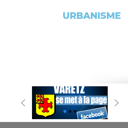
URBANISME