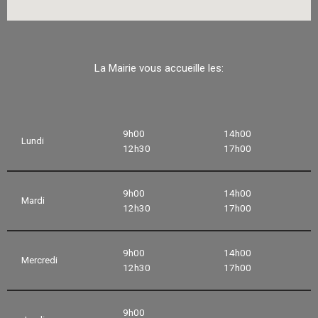
La Mairie vous accueille les:
9h00
14h00
Lundi
12h30
17h00
9h00
14h00
Mardi
12h30
17h00
9h00
14h00
Mercredi
12h30
17h00
9h00