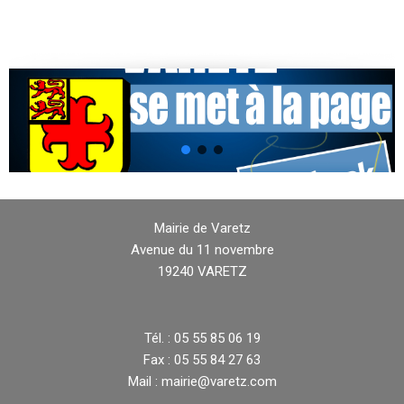
Mairie de Varetz
Avenue du 11 novembre
19240 VARETZ
Tél. : 05 55 85 06 19
Fax : 05 55 84 27 63
Mail : mairie@varetz.com