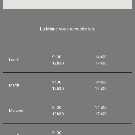
La Mairie vous accueille les:
9h00
14h00
Lundi
12h30
17h00
9h00
14h00
Mardi
12h30
17h00
9h00
14h00
Mercredi
12h30
17h00
9h00