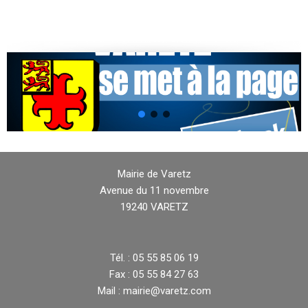
Mairie de Varetz
Avenue du 11 novembre
19240 VARETZ
Tél. : 05 55 85 06 19
Fax : 05 55 84 27 63
Mail : mairie@varetz.com