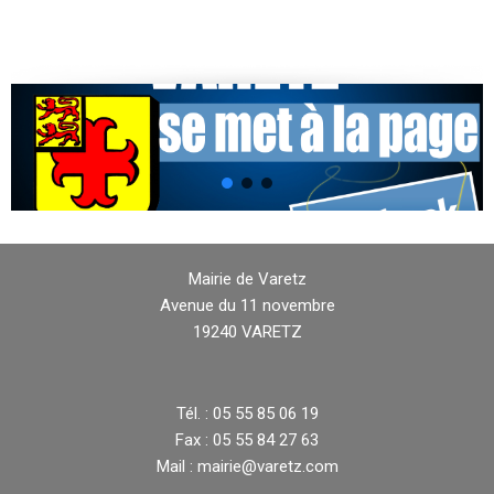
Mairie de Varetz
Avenue du 11 novembre
19240 VARETZ
Tél. : 05 55 85 06 19
Fax : 05 55 84 27 63
Mail : mairie@varetz.com