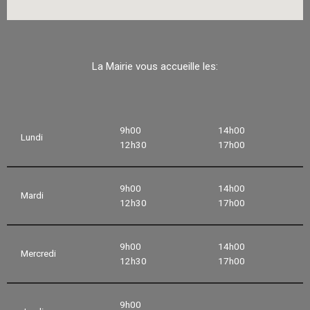
La Mairie vous accueille les:
9h00
14h00
Lundi
12h30
17h00
9h00
14h00
Mardi
12h30
17h00
9h00
14h00
Mercredi
12h30
17h00
9h00