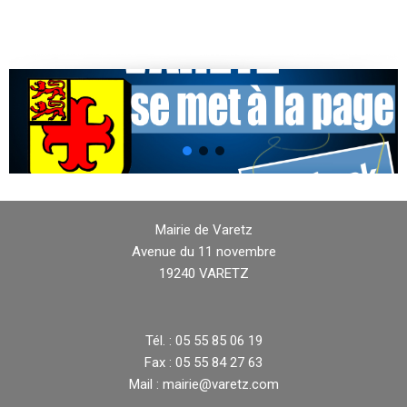
Mairie de Varetz
Avenue du 11 novembre
19240 VARETZ
Tél. : 05 55 85 06 19
Fax : 05 55 84 27 63
Mail : mairie@varetz.com