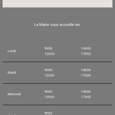
La Mairie vous accueille les:
9h00
14h00
Lundi
12h30
17h00
9h00
14h00
Mardi
12h30
17h00
9h00
14h00
Mercredi
12h30
17h00
9h00