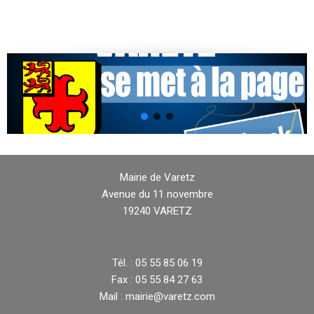
Mairie de Varetz
Avenue du 11 novembre
19240 VARETZ
Tél. : 05 55 85 06 19
Fax : 05 55 84 27 63
Mail : mairie@varetz.com