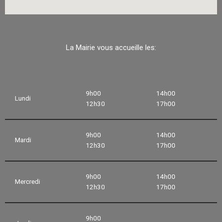
La Mairie vous accueille les:
9h00
14h00
Lundi
12h30
17h00
9h00
14h00
Mardi
12h30
17h00
9h00
14h00
Mercredi
12h30
17h00
9h00