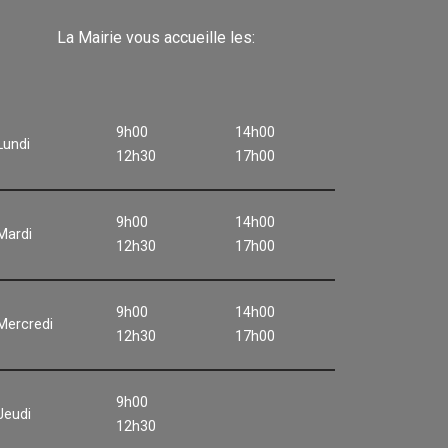
La Mairie vous accueille les:
9h00
14h00
Lundi
12h30
17h00
9h00
14h00
Mardi
12h30
17h00
9h00
14h00
Mercredi
12h30
17h00
9h00
Jeudi
12h30