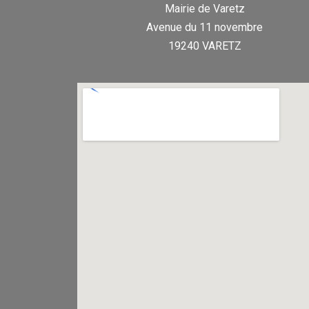
Mairie de Varetz
Avenue du 11 novembre
19240 VARETZ