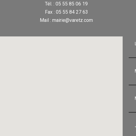
Tél. : 05 55 85 06 19
Fax : 05 55 84 27 63
Mail : mairie@varetz.com