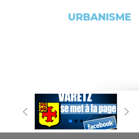
URBANISME