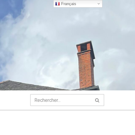
Français