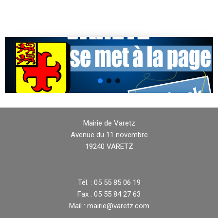
Mairie de Varetz
Avenue du 11 novembre
19240 VARETZ
Tél. : 05 55 85 06 19
Fax : 05 55 84 27 63
Mail : mairie@varetz.com