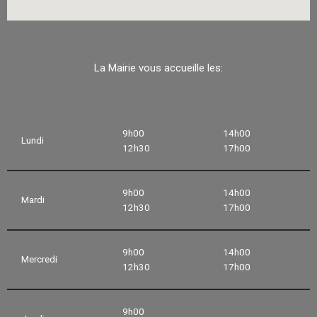
La Mairie vous accueille les:
9h00
14h00
Lundi
12h30
17h00
9h00
14h00
Mardi
12h30
17h00
9h00
14h00
Mercredi
12h30
17h00
9h00