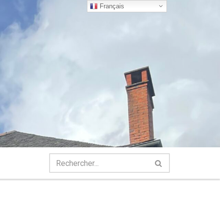
Français