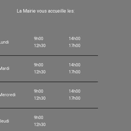
La Mairie vous accueille les:
9h00
14h00
Lundi
12h30
17h00
9h00
14h00
Mardi
12h30
17h00
9h00
14h00
Mercredi
12h30
17h00
9h00
Jeudi
12h30