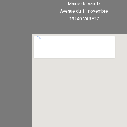
Mairie de Varetz
Avenue du 11 novembre
19240 VARETZ