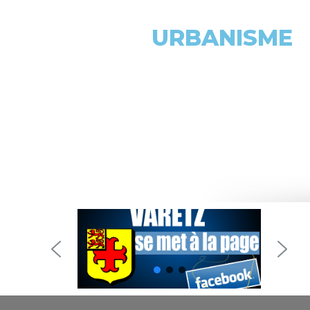
URBANISME