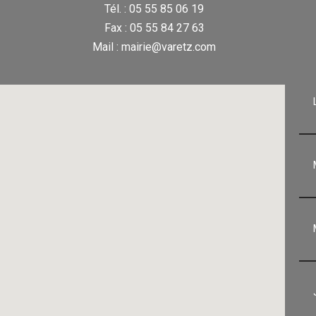
Tél. : 05 55 85 06 19
Fax : 05 55 84 27 63
Mail : mairie@varetz.com