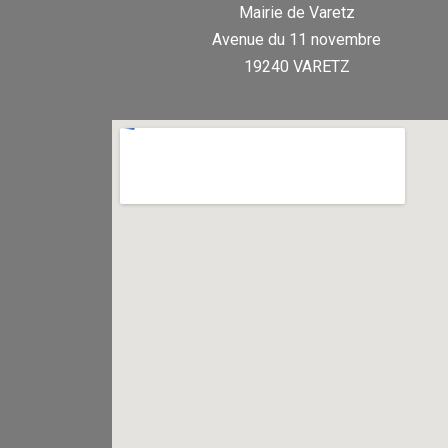
Mairie de Varetz
Avenue du 11 novembre
19240 VARETZ