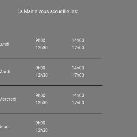
La Mairie vous accueille les:
9h00
14h00
Lundi
12h30
17h00
9h00
14h00
Mardi
12h30
17h00
9h00
14h00
Mercredi
12h30
17h00
9h00
Jeudi
12h30