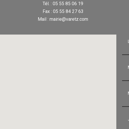
Tél. : 05 55 85 06 19
Fax : 05 55 84 27 63
Mail : mairie@varetz.com