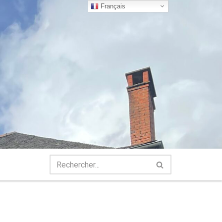
Français