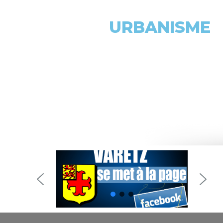
URBANISME