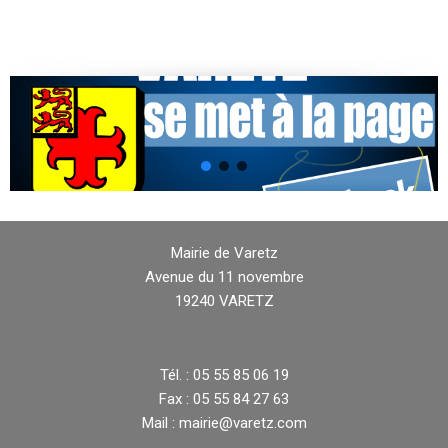
Mairie de Varetz
Avenue du 11 novembre
19240 VARETZ
Tél. : 05 55 85 06 19
Fax : 05 55 84 27 63
Mail : mairie@varetz.com