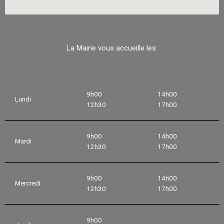
La Mairie vous accueille les:
9h00
14h00
Lundi
12h30
17h00
9h00
14h00
Mardi
12h30
17h00
9h00
14h00
Mercredi
12h30
17h00
9h00