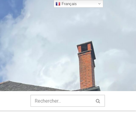
Français