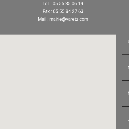
Tél. : 05 55 85 06 19
Fax : 05 55 84 27 63
Mail : mairie@varetz.com