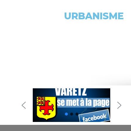
URBANISME