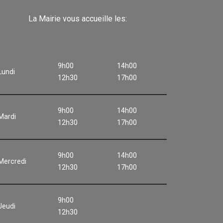
La Mairie vous accueille les:
9h00
14h00
Lundi
12h30
17h00
9h00
14h00
Mardi
12h30
17h00
9h00
14h00
Mercredi
12h30
17h00
9h00
Jeudi
12h30