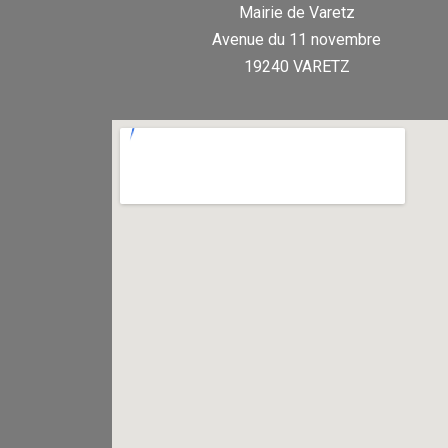
Mairie de Varetz
Avenue du 11 novembre
19240 VARETZ