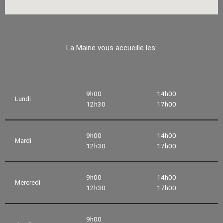
La Mairie vous accueille les:
9h00
14h00
Lundi
12h30
17h00
9h00
14h00
Mardi
12h30
17h00
9h00
14h00
Mercredi
12h30
17h00
9h00