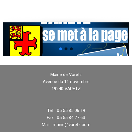
Mairie de Varetz
Avenue du 11 novembre
19240 VARETZ
Tél. : 05 55 85 06 19
Fax : 05 55 84 27 63
Mail : mairie@varetz.com