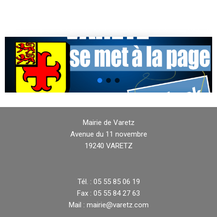
Mairie de Varetz
Avenue du 11 novembre
19240 VARETZ
Tél. : 05 55 85 06 19
Fax : 05 55 84 27 63
Mail : mairie@varetz.com