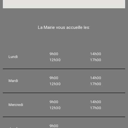
La Mairie vous accueille les:
9h00
14h00
Lundi
12h30
17h00
9h00
14h00
Mardi
12h30
17h00
9h00
14h00
Mercredi
12h30
17h00
9h00