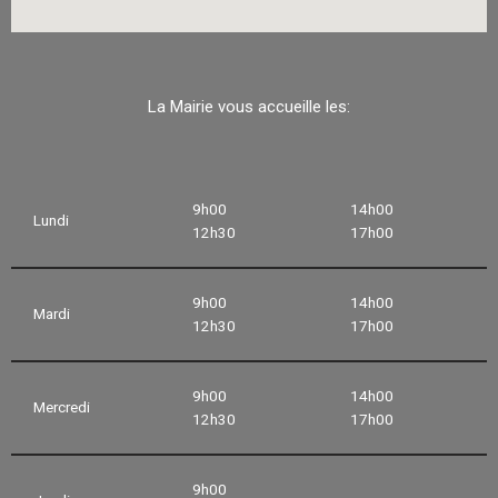
La Mairie vous accueille les:
9h00
14h00
Lundi
12h30
17h00
9h00
14h00
Mardi
12h30
17h00
9h00
14h00
Mercredi
12h30
17h00
9h00