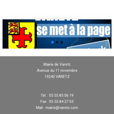
Mairie de Varetz
Avenue du 11 novembre
19240 VARETZ
Tél. : 05 55 85 06 19
Fax : 05 55 84 27 63
Mail : mairie@varetz.com