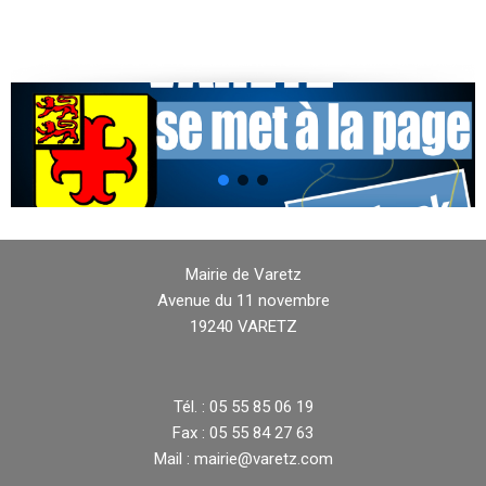
Mairie de Varetz
Avenue du 11 novembre
19240 VARETZ
Tél. : 05 55 85 06 19
Fax : 05 55 84 27 63
Mail : mairie@varetz.com