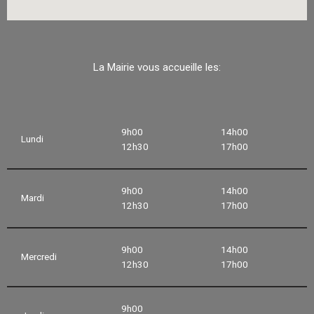
La Mairie vous accueille les:
9h00
14h00
Lundi
12h30
17h00
9h00
14h00
Mardi
12h30
17h00
9h00
14h00
Mercredi
12h30
17h00
9h00