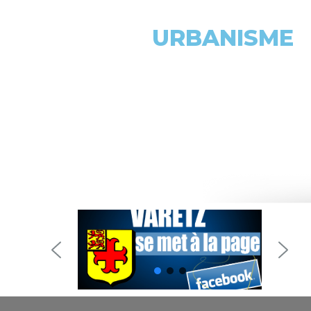
URBANISME