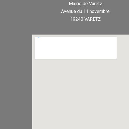
Mairie de Varetz
Avenue du 11 novembre
19240 VARETZ