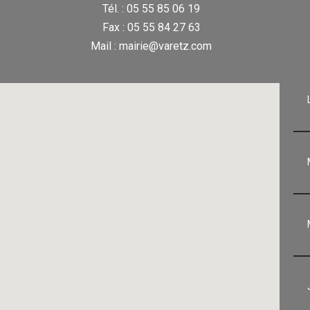
Tél. : 05 55 85 06 19
Fax : 05 55 84 27 63
Mail : mairie@varetz.com