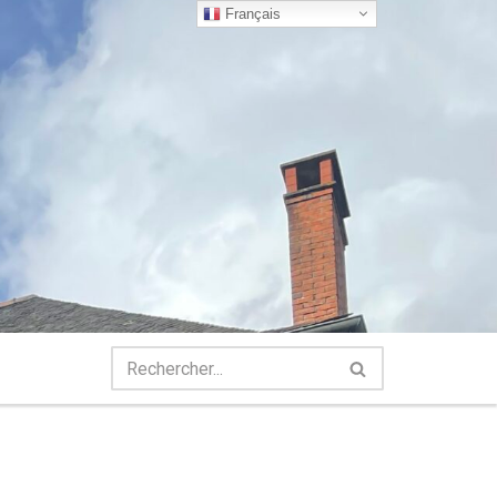
Français