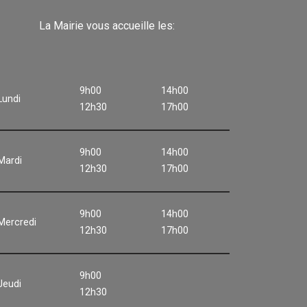
La Mairie vous accueille les:
9h00
14h00
Lundi
12h30
17h00
9h00
14h00
Mardi
12h30
17h00
9h00
14h00
Mercredi
12h30
17h00
9h00
Jeudi
12h30