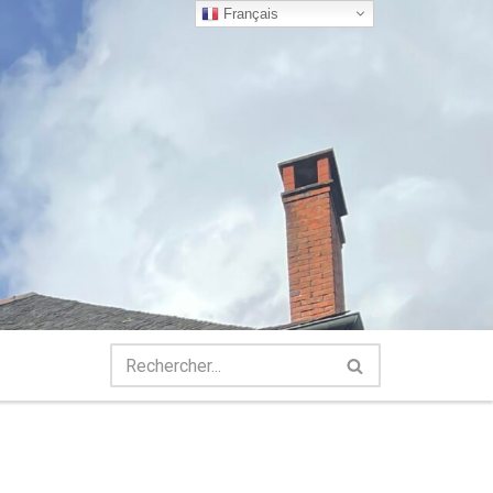
Français