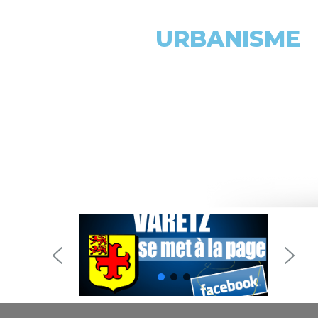
URBANISME