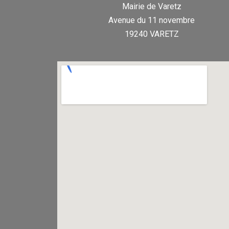
Mairie de Varetz
Avenue du 11 novembre
19240 VARETZ