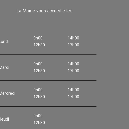
La Mairie vous accueille les:
9h00
14h00
Lundi
12h30
17h00
9h00
14h00
Mardi
12h30
17h00
9h00
14h00
Mercredi
12h30
17h00
9h00
Jeudi
12h30