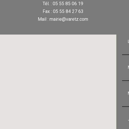
Tél. : 05 55 85 06 19
Fax : 05 55 84 27 63
Mail : mairie@varetz.com