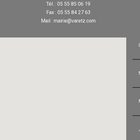
Tél. : 05 55 85 06 19
Fax : 05 55 84 27 63
Mail : mairie@varetz.com