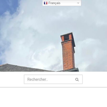
Français