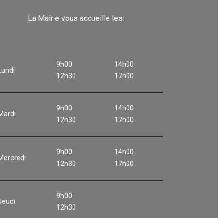
La Mairie vous accueille les:
9h00
14h00
Lundi
12h30
17h00
9h00
14h00
Mardi
12h30
17h00
9h00
14h00
Mercredi
12h30
17h00
9h00
Jeudi
12h30