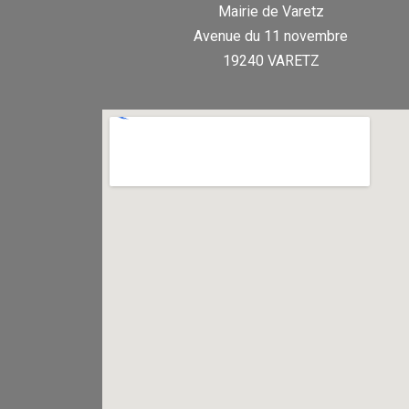
Mairie de Varetz
Avenue du 11 novembre
19240 VARETZ