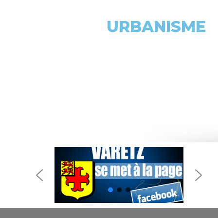
URBANISME