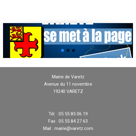
Mairie de Varetz
Avenue du 11 novembre
19240 VARETZ
Tél. : 05 55 85 06 19
Fax : 05 55 84 27 63
Mail : mairie@varetz.com