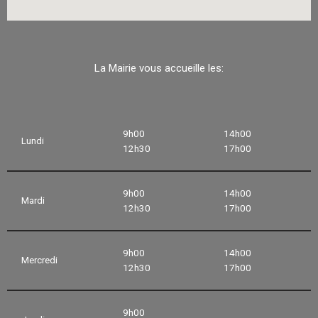
La Mairie vous accueille les:
9h00
14h00
Lundi
12h30
17h00
9h00
14h00
Mardi
12h30
17h00
9h00
14h00
Mercredi
12h30
17h00
9h00