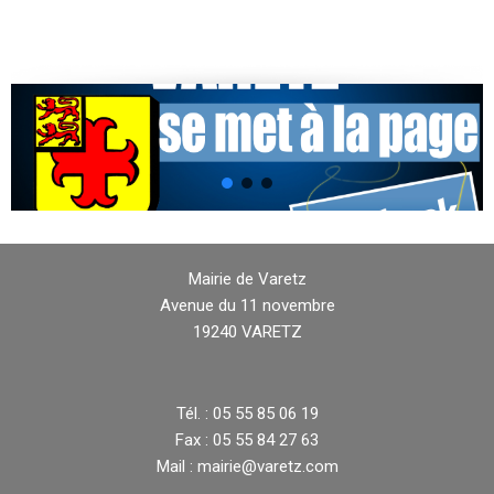
Mairie de Varetz
Avenue du 11 novembre
19240 VARETZ
Tél. : 05 55 85 06 19
Fax : 05 55 84 27 63
Mail : mairie@varetz.com