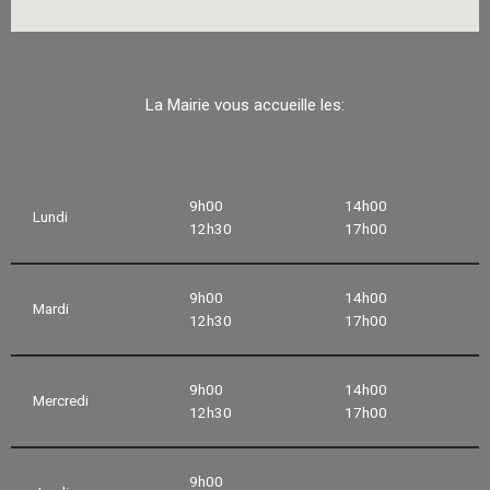
La Mairie vous accueille les:
9h00
14h00
Lundi
12h30
17h00
9h00
14h00
Mardi
12h30
17h00
9h00
14h00
Mercredi
12h30
17h00
9h00