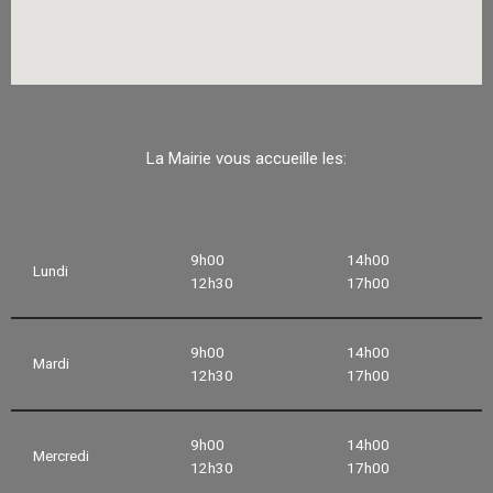
La Mairie vous accueille les:
9h00
14h00
Lundi
12h30
17h00
9h00
14h00
Mardi
12h30
17h00
9h00
14h00
Mercredi
12h30
17h00