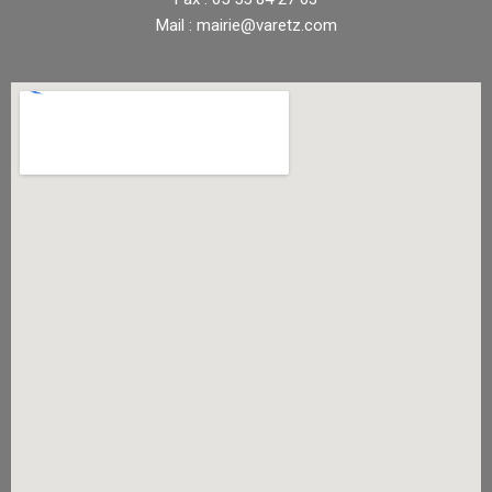
Mail : mairie@varetz.com