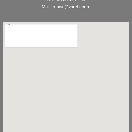
Mail : mairie@varetz.com