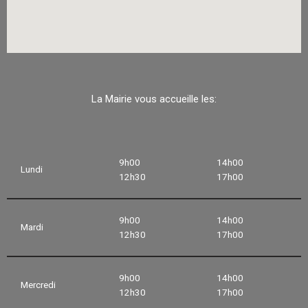
La Mairie vous accueille les:
9h00
14h00
Lundi
12h30
17h00
9h00
14h00
Mardi
12h30
17h00
9h00
14h00
Mercredi
12h30
17h00