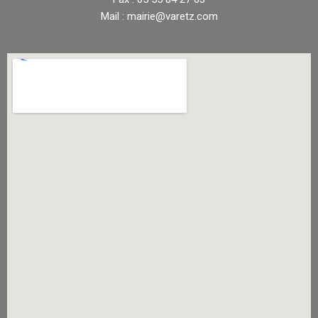
Mail : mairie@varetz.com