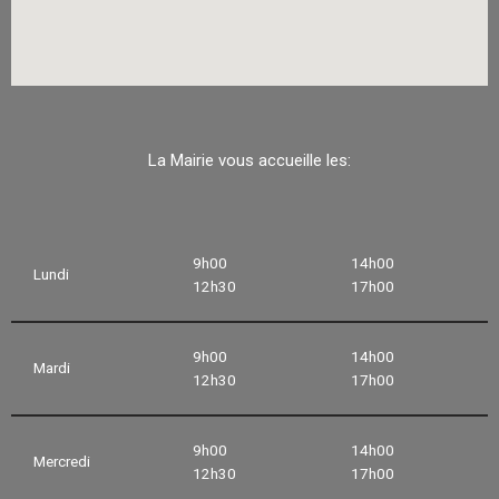
La Mairie vous accueille les:
9h00
14h00
Lundi
12h30
17h00
9h00
14h00
Mardi
12h30
17h00
9h00
14h00
Mercredi
12h30
17h00