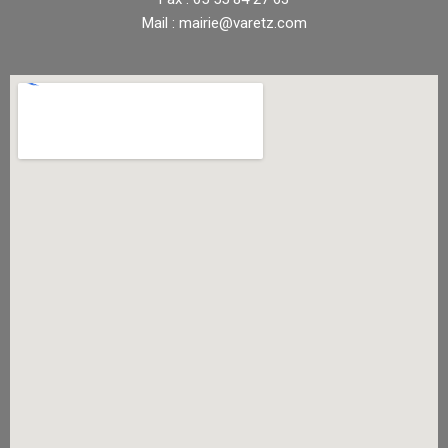
Mail : mairie@varetz.com