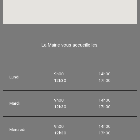
La Mairie vous accueille les:
9h00
14h00
Lundi
12h30
17h00
9h00
14h00
Mardi
12h30
17h00
9h00
14h00
Mercredi
12h30
17h00