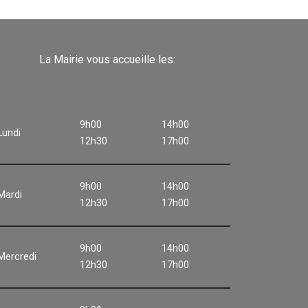
La Mairie vous accueille les:
9h00
14h00
Lundi
12h30
17h00
9h00
14h00
Mardi
12h30
17h00
9h00
14h00
Mercredi
12h30
17h00