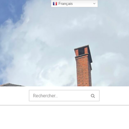
Français