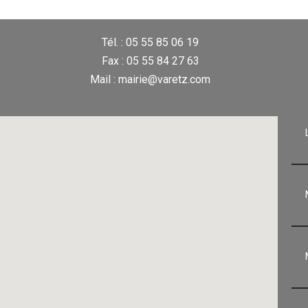
Tél. : 05 55 85 06 19
Fax : 05 55 84 27 63
Mail : mairie@varetz.com