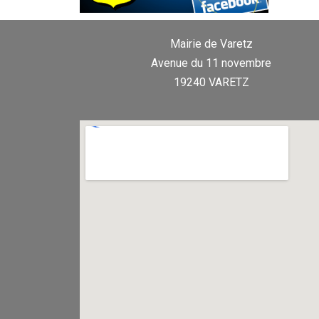
Mairie de Varetz
Avenue du 11 novembre
19240 VARETZ