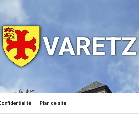
VARETZ
Confidentialité
Plan de site