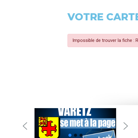
VOTRE CARTE
Impossible de trouver la fiche :