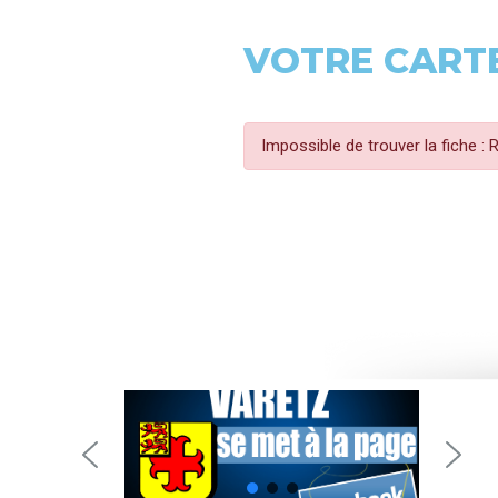
VOTRE CARTE
Impossible de trouver la fiche :