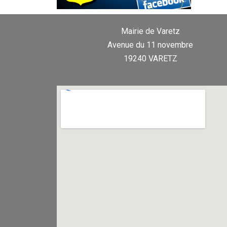
Mairie de Varetz
Avenue du 11 novembre
19240 VARETZ