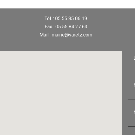
Tél. : 05 55 85 06 19
Fax : 05 55 84 27 63
Mail : mairie@varetz.com