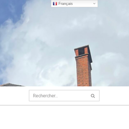
Français