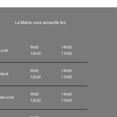
La Mairie vous accueille les:
9h00
14h00
Lundi
12h30
17h00
9h00
14h00
Mardi
12h30
17h00
9h00
14h00
Mercredi
12h30
17h00