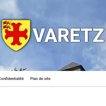
VARETZ
Confidentialité
Plan de site