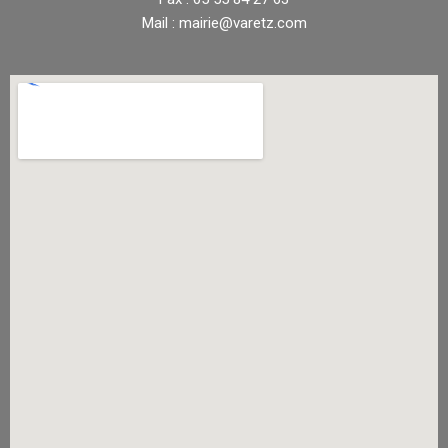
Mail : mairie@varetz.com