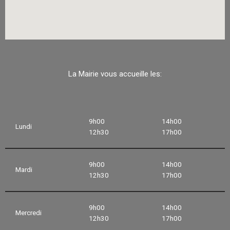
La Mairie vous accueille les:
9h00
14h00
Lundi
12h30
17h00
9h00
14h00
Mardi
12h30
17h00
9h00
14h00
Mercredi
12h30
17h00